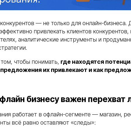
конкурентов — не только для онлайн-бизнеса.
эффективно привлекать клиентов конкурентов, 
ителях, аналитические инструменты и продума
тратегии.
 том, чтобы понимать,
где находятся потенц
е предложения их привлекают и как предлож
офлайн бизнесу важен перехват 
ния работает в офлайн-сегменте — магазин, ре
нты всё равно оставляют «следы»: