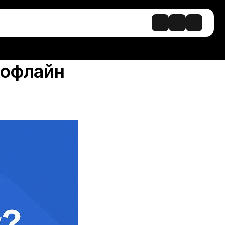
 офлайн