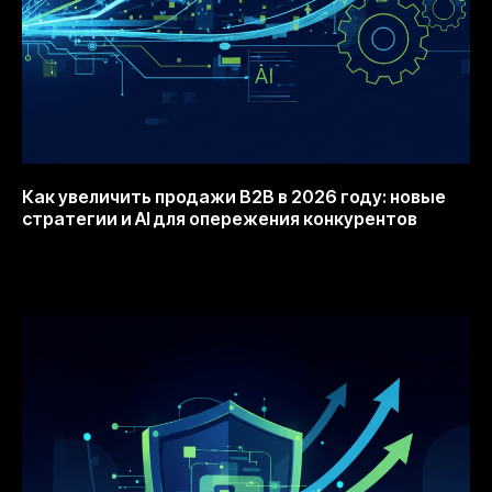
Как увеличить продажи B2B в 2026 году: новые
стратегии и AI для опережения конкурентов
20.11.2025