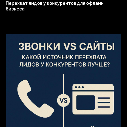
Перехват лидов у конкурентов для офлайн
бизнеса
12.10.2025