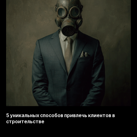
5 уникальных способов привлечь клиентов в
строительстве
13.10.2025