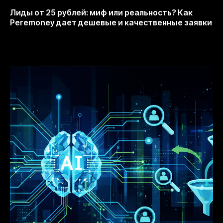
Лиды от 25 рублей: миф или реальность? Как
Peremoney дает дешевые и качественные заявки
19.11.2025