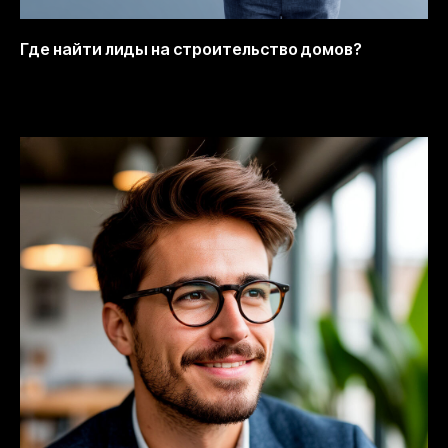
Где найти лиды на строительство домов?
13.10.2025