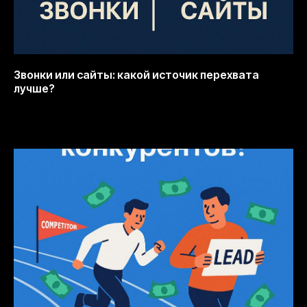
Звонки или сайты: какой источик перехвата
лучше?
12.10.2025