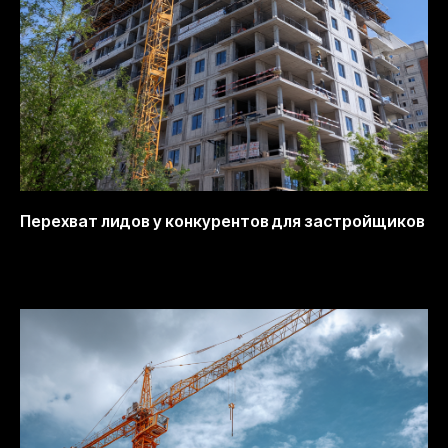
Перехват лидов у конкурентов для застройщиков
13.10.2025