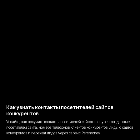
Как узнать контакты посетителей сайтов
конкурентов
Узнайте, как получить контакты посетителей сайтов конкурентов: данные
посетителей сайта, номера телефонов клиентов конкурентов, лиды с сайтов
конкурентов и перехват лидов через сервис Peremoney.