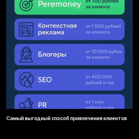
Самый выгодный способ привлечения клиентов
12.10.2025