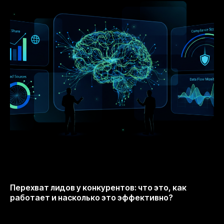
Перехват лидов у конкурентов: что это, как
работает и насколько это эффективно?
20.11.2025