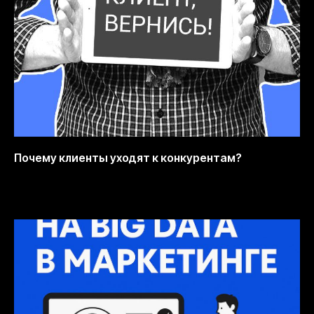
Почему клиенты уходят к конкурентам?
12.10.2025