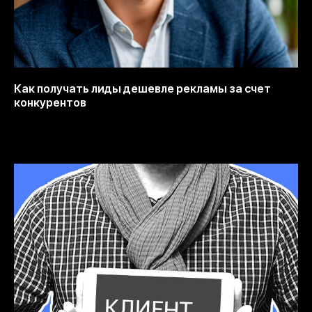
Как получать лиды дешевле рекламы за счет
конкурентов
12.10.2025