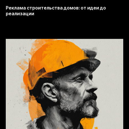
Реклама строительства домов: от идеи до
реализации
13.10.2025