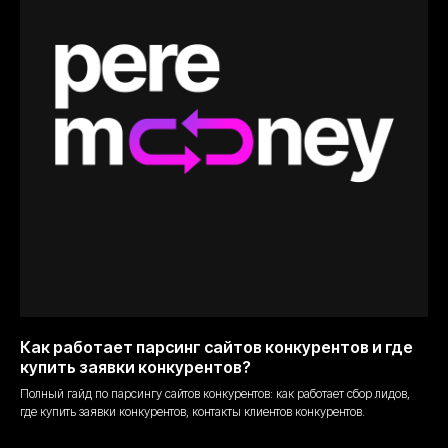
Как работает парсинг сайтов конкурентов и где
купить заявки конкурентов?
Полный гайд по парсингу сайтов конкурентов: как работает сбор лидов,
где купить заявки конкурентов, контакты клиентов конкурентов.
04.04.2026