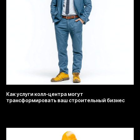
Как услуги колл-центра могут
трансформировать ваш строительный бизнес
13.10.2025