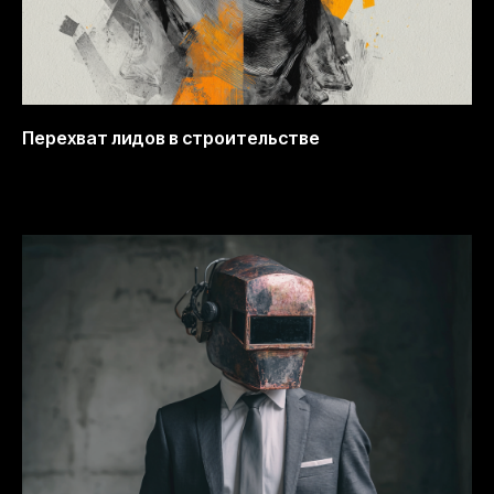
Перехват лидов в строительстве
13.10.2025