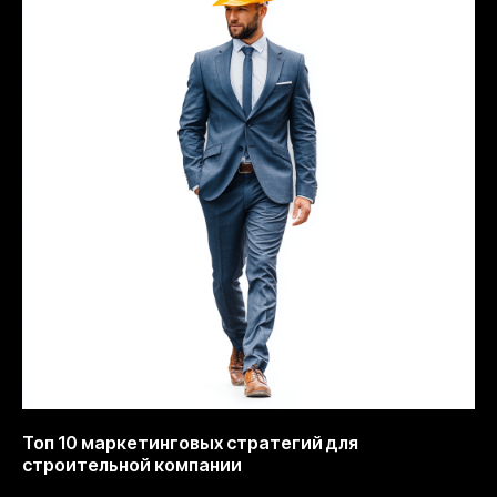
Топ 10 маркетинговых стратегий для
строительной компании