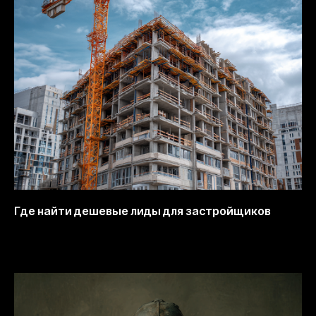
Где найти дешевые лиды для застройщиков
13.10.2025