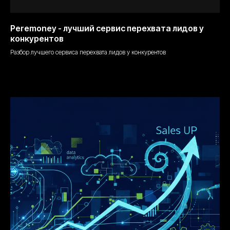
Peremoney - лучший сервис перехвата лидов у
конкурентов
Разбор лучшего сервиса перехвата лидов у конкурентов
04.04.2026