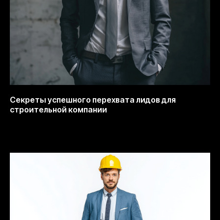
Секреты успешного перехвата лидов для
строительной компании
13.10.2025