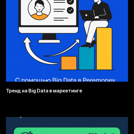
Тренд на Big Data в маркетинге
12.10.2025