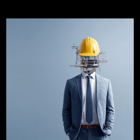
13.10.2025