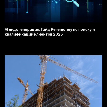
AI лидогенерация: Гайд Peremoney по поиску и
квалификации клиентов 2025
19.11.2025