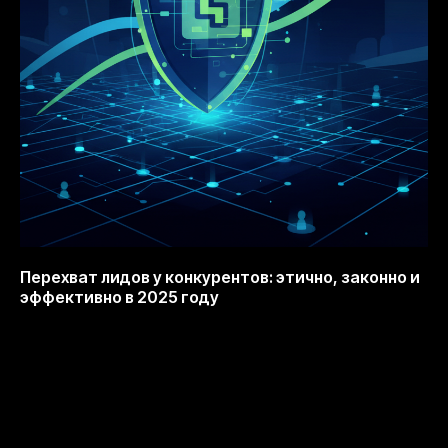
Перехват лидов у конкурентов: этично, законно и
эффективно в 2025 году
20.11.2025