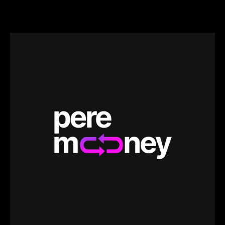
04.04.2026