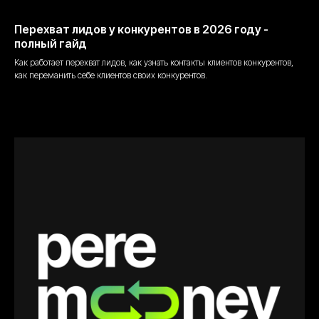
Перехват лидов у конкурентов в 2026 году -
полный гайд
Как работает перехват лидов, как узнать контакты клиентов конкурентов,
как переманить себе клиентов своих конкурентов.
04.04.2026