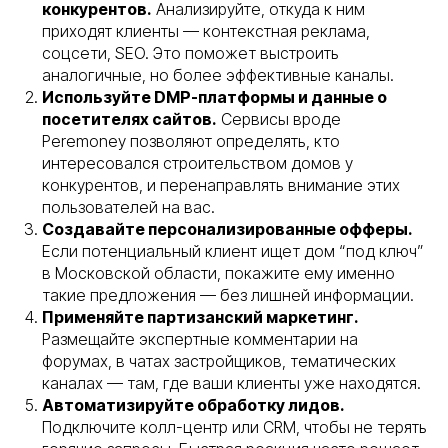
конкурентов.
Анализируйте, откуда к ним
приходят клиенты — контекстная реклама,
соцсети, SEO. Это поможет выстроить
аналогичные, но более эффективные каналы.
Используйте DMP-платформы и данные о
посетителях сайтов.
Сервисы вроде
Peremoney позволяют определять, кто
интересовался строительством домов у
конкурентов, и перенаправлять внимание этих
пользователей на вас.
Создавайте персонализированные офферы.
Если потенциальный клиент ищет дом “под ключ”
в Московской области, покажите ему именно
такие предложения — без лишней информации.
Применяйте партизанский маркетинг.
Размещайте экспертные комментарии на
форумах, в чатах застройщиков, тематических
каналах — там, где ваши клиенты уже находятся.
Автоматизируйте обработку лидов.
Подключите колл-центр или CRM, чтобы не терять