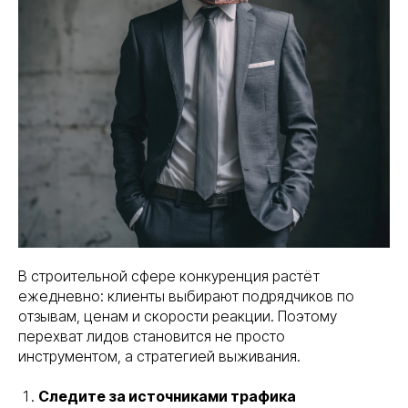
В строительной сфере конкуренция растёт
ежедневно: клиенты выбирают подрядчиков по
отзывам, ценам и скорости реакции. Поэтому
перехват лидов становится не просто
инструментом, а стратегией выживания.
Следите за источниками трафика