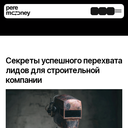
Секреты успешного перехвата
лидов для строительной
компании