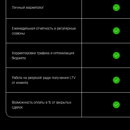
Личный маркетолог
Еженедельная отчётность и регулярные
созвоны
Корректировки трафика и оптимизация
бюджета
Работа на результат ради получения LTV
от клиента
Возможность оплаты в % от закрытых
сделок