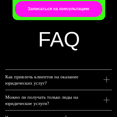
Записаться на консультацию
FAQ
Как привлечь клиентов на оказание
юридических услуг?
Можно ли получать только лиды на
юридические услуги?