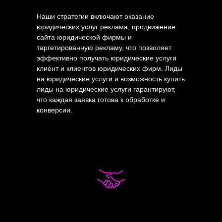
Наши стратегии включают оказание
юридических услуг реклама, продвижение
сайта юридической фирмы и
таргетированную рекламу, что позволяет
эффективно получать юридические услуги
клиент и клиентов юридических фирм. Лиды
на юридические услуги и возможность купить
лиды на юридические услуги гарантируют,
что каждая заявка готова к обработке и
конверсии.