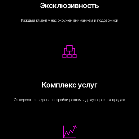
Эксклюзивность
Каждый клиент у нас окружён вниманием и поддержкой
Комплекс услуг
От перехвата лидов и настройки рекламы до аутсорсинга продаж