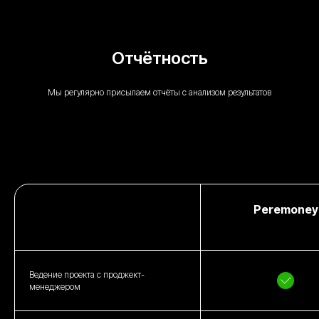
Отчётность
Мы регулярно присылаем отчёты с анализом результатов
Peremoney
Ведение проекта с проджект-
менеджером