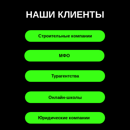
НАШИ КЛИЕНТЫ
Строительные компании
МФО
Турагентства
Онлайн-школы
Юридические компании