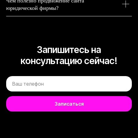
Чем полезно продвижение сайта
юридической фирмы?
Запишитесь на
консультацию сейчас!
Записаться