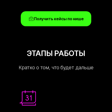
Получить кейсы по нише
ЭТАПЫ РАБОТЫ
Кратко о том, что будет дальше