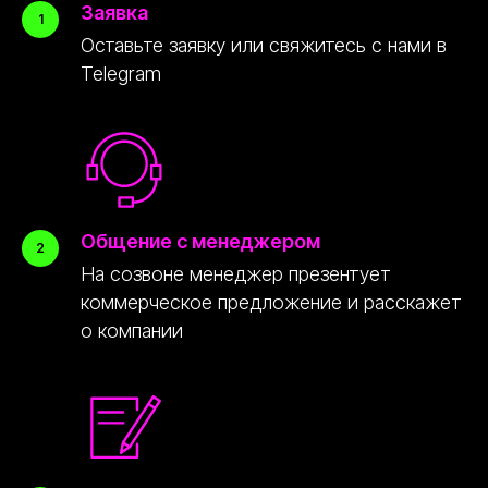
Заявка
Оставьте заявку или свяжитесь с нами в
Telegram
Общение с менеджером
На созвоне менеджер презентует
коммерческое предложение и расскажет
о компании