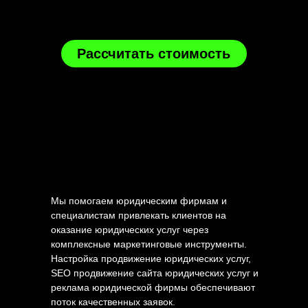
Рассчитать стоимость
Мы помогаем юридическим фирмам и
специалистам привлекать клиентов на
оказание юридических услуг через
комплексные маркетинговые инструменты.
Настройка продвижение юридических услуг,
SEO продвижение сайта юридических услуг и
реклама юридической фирмы обеспечивают
поток качественных заявок.