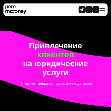
Привлечение
клиентов
на юридические
услуги
Платите только за подписанные договоры!