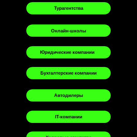
Турагентства
Онлайн-школы
Юридические компании
Бухгалтерские компании
Автодилеры
IT-компании