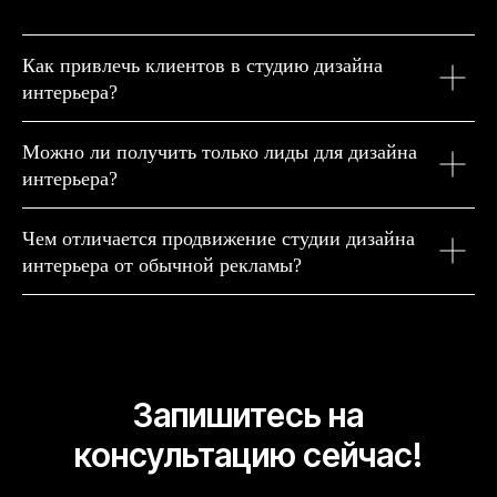
Как привлечь клиентов в студию дизайна
интерьера?
Можно ли получить только лиды для дизайна
интерьера?
Чем отличается продвижение студии дизайна
интерьера от обычной рекламы?
Запишитесь на
консультацию сейчас!