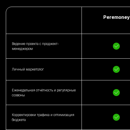
Peremoney
Ведение проекта с проджект-
менеджером
Личный маркетолог
Еженедельная отчётность и регулярные
созвоны
Корректировки трафика и оптимизация
бюджета