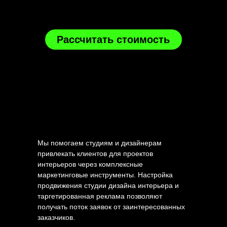
Рассчитать стоимость
Мы помогаем студиям и дизайнерам
привлекать клиентов для проектов
интерьеров через комплексные
маркетинговые инструменты. Настройка
продвижения студии дизайна интерьера и
таргетированная реклама позволяют
получать поток заявок от заинтересованных
заказчиков.