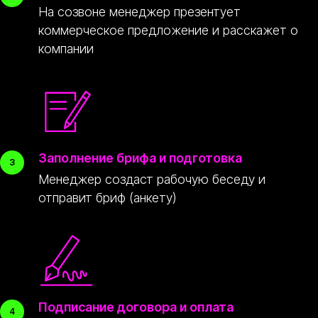
На созвоне менеджер презентует
коммерческое предложение и расскажет о
компании
Заполнение брифа и подготовка
Менеджер создаст рабочую беседу и
отправит бриф (анкету)
nikolai@peremoney.ru
Написать в Телеграм
Подписание договора и оплата