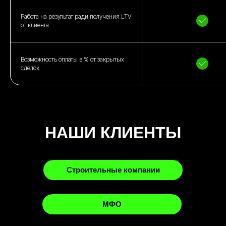
Работа на результат ради получения LTV
от клиента
Возможность оплаты в % от закрытых
сделок
НАШИ КЛИЕНТЫ
Строительные компании
МФО