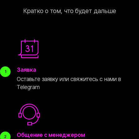
Кратко о том, что будет дальше
Заявка
Оставьте заявку или свяжитесь с нами в
Telegram
Общение с менеджером