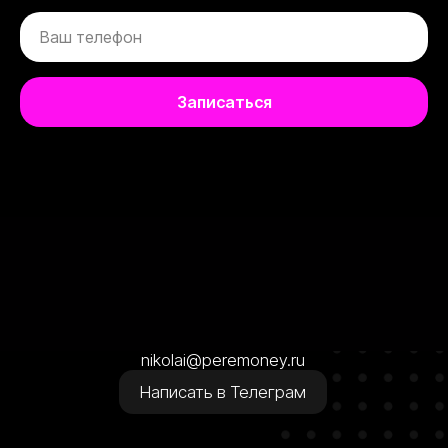
Записаться