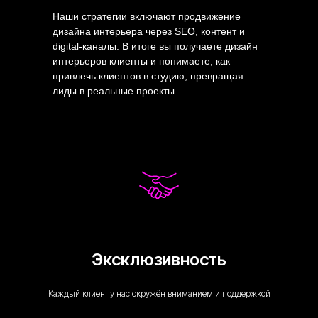
Наши стратегии включают продвижение
дизайна интерьера через SEO, контент и
digital-каналы. В итоге вы получаете дизайн
интерьеров клиенты и понимаете, как
привлечь клиентов в студию, превращая
лиды в реальные проекты.
Эксклюзивность
Каждый клиент у нас окружён вниманием и поддержкой