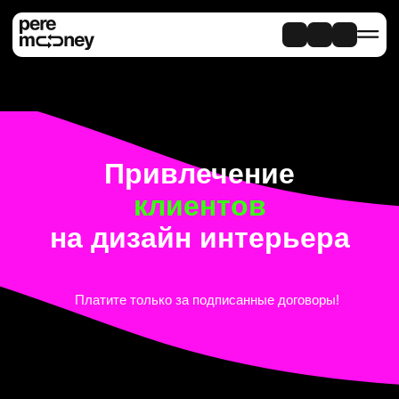
Привлечение
клиентов
на дизайн интерьера
Платите только за подписанные договоры!