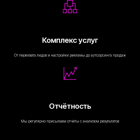
Комплекс услуг
От перехвата лидов и настройки рекламы до аутсорсинга продаж
Отчётность
Мы регулярно присылаем отчёты с анализом результатов