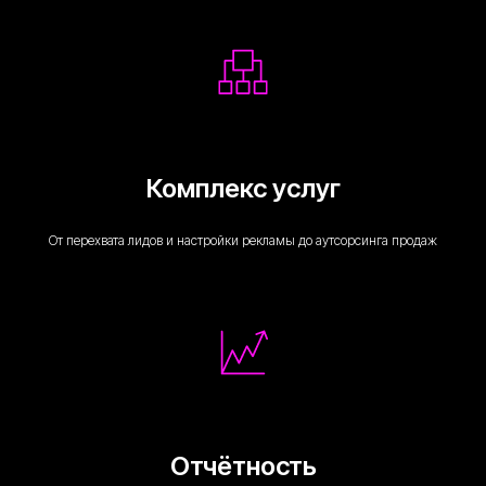
Комплекс услуг
От перехвата лидов и настройки рекламы до аутсорсинга продаж
Отчётность