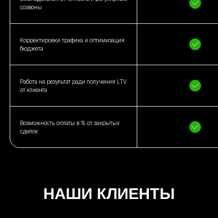
созвоны
Корректировки трафика и оптимизация
бюджета
Работа на результат ради получения LTV
от клиента
Возможность оплаты в % от закрытых
сделок
НАШИ КЛИЕНТЫ