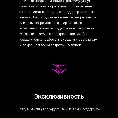
ремонта квартир и домов, рекламу услуг
ремонта и ремонт рекламы, что позволяет
эффективно превращать лиды в реальные
заказы. Вы получаете клиентов на ремонт и
клиенты на ремонт квартир, а также
возможность куплю лиды ремонт под ключ.
Маркетинг ремонт построен так, чтобы
каждый канал работы приводил к результату
и сокращал ваши затраты на поиск
заказчиков.
Эксклюзивность
Каждый клиент у нас окружён вниманием и поддержкой