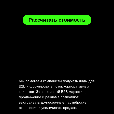
Рассчитать стоимость
Мы помогаем компаниям получать лиды для
B2B и формировать поток корпоративных
клиентов. Эффективный B2B маркетинг,
продвижение и реклама позволяют
выстраивать долгосрочные партнёрские
отношения и увеличивать продажи.