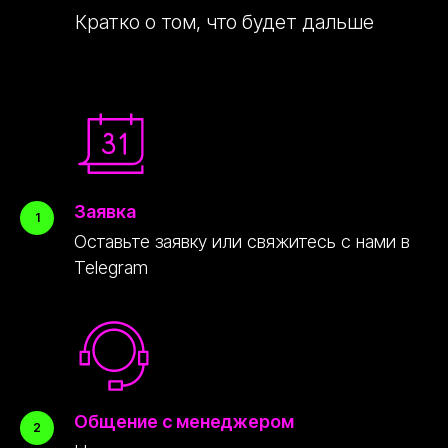
Кратко о том, что будет дальше
Заявка
Оставьте заявку или свяжитесь с нами в
Telegram
Общение с менеджером