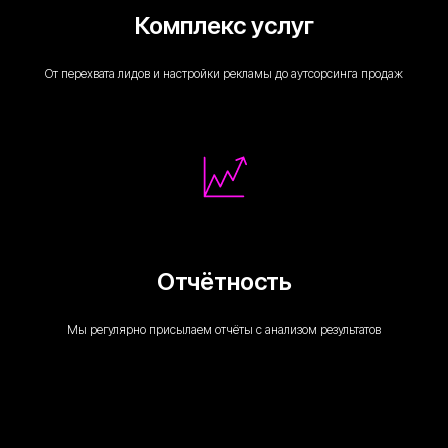
Комплекс услуг
От перехвата лидов и настройки рекламы до аутсорсинга продаж
Отчётность
Мы регулярно присылаем отчёты с анализом результатов