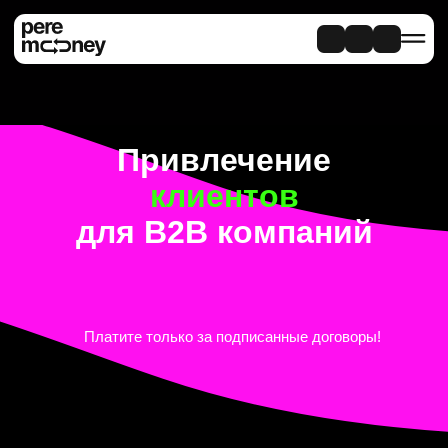
Привлечение
клиентов
для B2B компаний
Платите только за подписанные договоры!