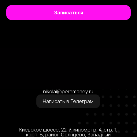
Записаться