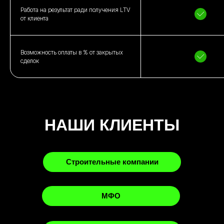
Работа на результат ради получения LTV
от клиента
Возможность оплаты в % от закрытых
сделок
НАШИ КЛИЕНТЫ
Строительные компании
МФО