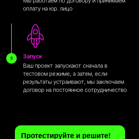
Мы работаем по договору и принимаем
оплату на юр. лицо
Запуск
Ваш проект запускают сначала в
тестовом режиме, а затем, если
результаты устраивают, мы заключаем
договор на постоянное сотрудничество
Протестируйте и решите!