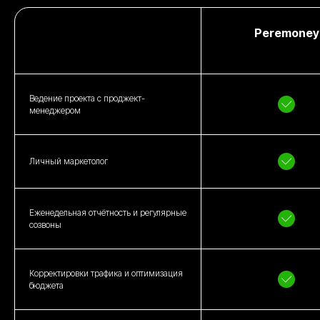
Peremoney
Ведение проекта с проджект-
менеджером
Личный маркетолог
Еженедельная отчётность и регулярные
созвоны
Корректировки трафика и оптимизация
бюджета