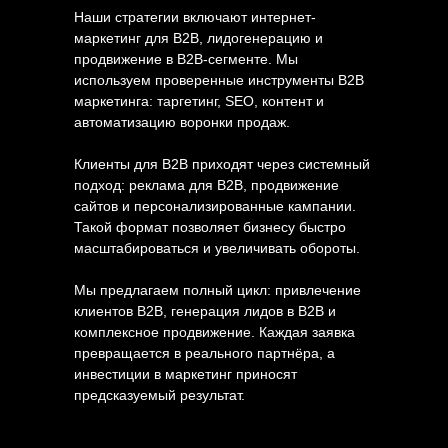
Наши стратегии включают интернет-
маркетинг для B2B, лидогенерацию и
продвижение в B2B-сегменте. Мы
используем проверенные инструменты B2B
маркетинга: таргетинг, SEO, контент и
автоматизацию воронки продаж.
Клиенты для B2B приходят через системный
подход: реклама для B2B, продвижение
сайтов и персонализированные кампании.
Такой формат позволяет бизнесу быстро
масштабироваться и увеличивать обороты.
Мы предлагаем полный цикл: привлечение
клиентов B2B, генерация лидов в B2B и
комплексное продвижение. Каждая заявка
превращается в реального партнёра, а
инвестиции в маркетинг приносят
предсказуемый результат.