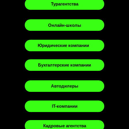
Турагентства
Онлайн-школы
Юридические компании
Бухгалтерские компании
Автодилеры
IT-компании
Кадровые агентства