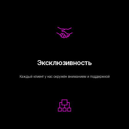
Эксклюзивность
Каждый клиент у нас окружён вниманием и поддержкой