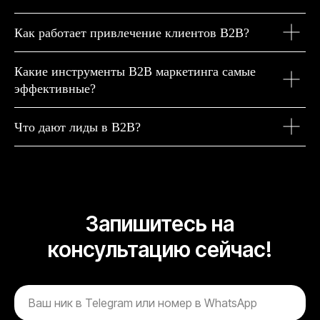
Как работает привлечение клиентов B2B?
Какие инструменты B2B маркетинга самые
эффективные?
Что дают лиды в B2B?
Запишитесь на
консультацию сейчас!